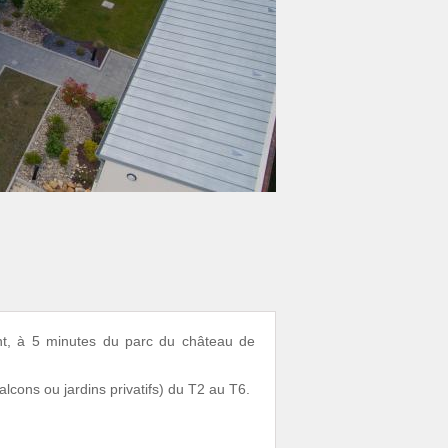
ant, à 5 minutes du parc du château de
cons ou jardins privatifs) du T2 au T6.