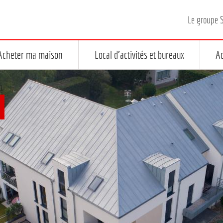
Le groupe 
Acheter ma maison
Local d'activités et bureaux
Ac