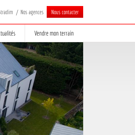
Stradim
Nos agences
Nous contacter
tualités
Vendre mon terrain