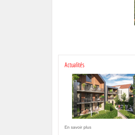
Actualités
En savoir plus