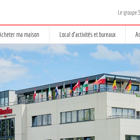
Le groupe 
Acheter ma maison
Local d'activités et bureaux
Ac