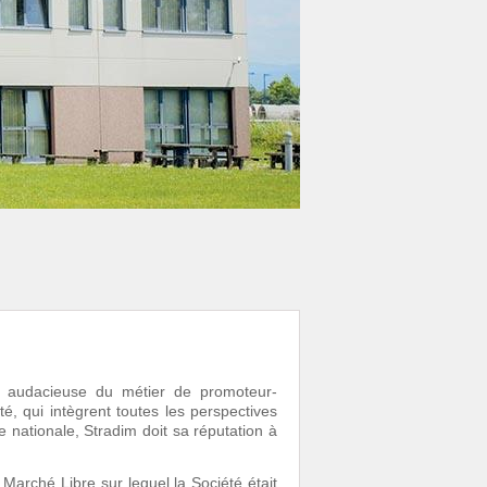
n audacieuse du métier de promoteur-
té, qui intègrent toutes les perspectives
 nationale, Stradim doit sa réputation à
 Marché Libre sur lequel la Société était