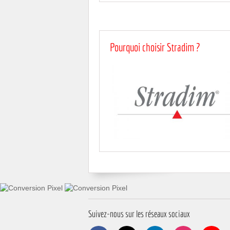
Pourquoi choisir Stradim ?
Suivez-nous sur les réseaux sociaux