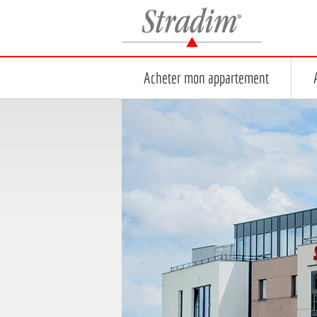
Stradim
Acheter mon appartement