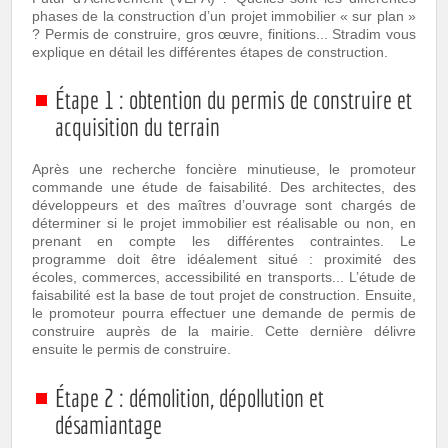
phases de la construction d’un projet immobilier « sur plan »
? Permis de construire, gros œuvre, finitions... Stradim vous
explique en détail les différentes étapes de construction.
Étape 1 : obtention du permis de construire et
acquisition du terrain
Après une recherche foncière minutieuse, le promoteur
commande une étude de faisabilité. Des architectes, des
développeurs et des maîtres d’ouvrage sont chargés de
déterminer si le projet immobilier est réalisable ou non, en
prenant en compte les différentes contraintes. Le
programme doit être idéalement situé : proximité des
écoles, commerces, accessibilité en transports... L’étude de
faisabilité est la base de tout projet de construction. Ensuite,
le promoteur pourra effectuer une demande de permis de
construire auprès de la mairie. Cette dernière délivre
ensuite le permis de construire.
Étape 2 : démolition, dépollution et
désamiantage