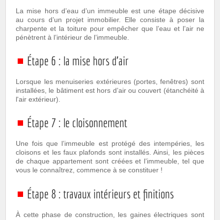
La mise hors d’eau d’un immeuble est une étape décisive
au cours d’un projet immobilier. Elle consiste à poser la
charpente et la toiture pour empêcher que l’eau et l’air ne
pénètrent à l’intérieur de l’immeuble.
Étape 6 : la mise hors d’air
Lorsque les menuiseries extérieures (portes, fenêtres) sont
installées, le bâtiment est hors d’air ou couvert (étanchéité à
l'air extérieur).
Étape 7 : le cloisonnement
Une fois que l’immeuble est protégé des intempéries, les
cloisons et les faux plafonds sont installés. Ainsi, les pièces
de chaque appartement sont créées et l’immeuble, tel que
vous le connaîtrez, commence à se constituer !
Étape 8 : travaux intérieurs et finitions
À cette phase de construction, les gaines électriques sont