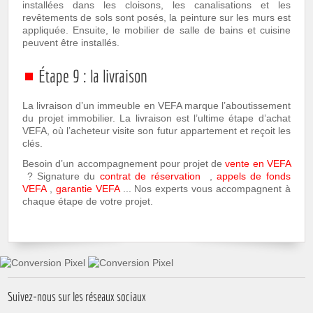
installées dans les cloisons, les canalisations et les
revêtements de sols sont posés, la peinture sur les murs est
appliquée. Ensuite, le mobilier de salle de bains et cuisine
peuvent être installés.
Étape 9 : la livraison
La livraison d’un immeuble en VEFA marque l’aboutissement
du projet immobilier. La livraison est l’ultime étape d’achat
VEFA, où l’acheteur visite son futur appartement et reçoit les
clés.
Besoin d’un accompagnement pour projet de
vente en VEFA
? Signature du
contrat de réservation
,
appels de fonds
VEFA
,
garantie VEFA
... Nos experts vous accompagnent à
chaque étape de votre projet.
Suivez-nous sur les réseaux sociaux