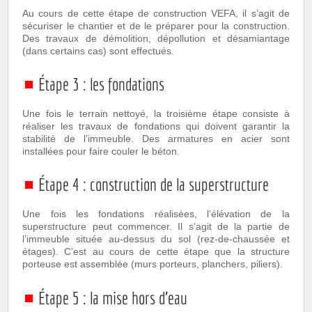
Au cours de cette étape de construction VEFA, il s’agit de
sécuriser le chantier et de le préparer pour la construction.
Des travaux de démolition, dépollution et désamiantage
(dans certains cas) sont effectués.
Étape 3 : les fondations
Une fois le terrain nettoyé, la troisième étape consiste à
réaliser les travaux de fondations qui doivent garantir la
stabilité de l’immeuble. Des armatures en acier sont
installées pour faire couler le béton.
Étape 4 : construction de la superstructure
Une fois les fondations réalisées, l’élévation de la
superstructure peut commencer. Il s’agit de la partie de
l’immeuble située au-dessus du sol (rez-de-chaussée et
étages). C’est au cours de cette étape que la structure
porteuse est assemblée (murs porteurs, planchers, piliers).
Étape 5 : la mise hors d’eau