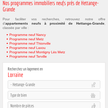
Nos programmes immobiliers neufs près de Hettange-
Grande
Pour faciliter vos recherches, retrouvez notre offre
d’
appartements neufs à proximité de Hettange-Grande
,
classée par ville :
Programme neuf Nancy
Programme neuf Metz
Programme neuf Thionville
Programme neuf Laxou
Programme neuf Montigny Lès Metz
Programme neuf Terville
Recherchez un logement en
Lorraine