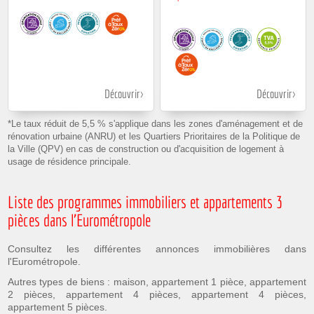
Découvrir
Découvrir
*Le taux réduit de 5,5 % s'applique dans les zones d'aménagement et de
rénovation urbaine (ANRU) et les Quartiers Prioritaires de la Politique de
la Ville (QPV) en cas de construction ou d'acquisition de logement à
usage de résidence principale.
Liste des programmes immobiliers et appartements 3
pièces dans l'Eurométropole
Consultez les différentes annonces immobilières dans
l'Eurométropole.
Autres types de biens :
maison
,
appartement 1 pièce
,
appartement
2 pièces
,
appartement 4 pièces
,
appartement 4 pièces
,
appartement 5 pièces
.