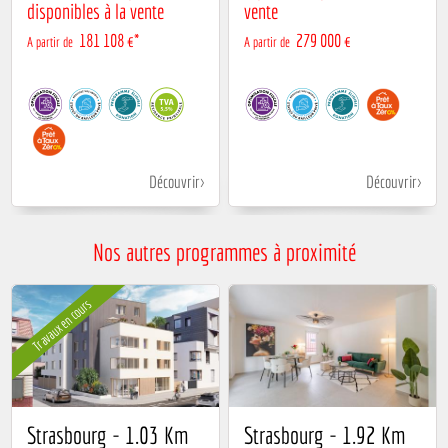
disponibles à la vente
vente
181 108 €*
279 000 €
A partir de
A partir de
Découvrir
Découvrir
Nos autres programmes à proximité
Travaux en cours
Strasbourg - 1.03 Km
Strasbourg - 1.92 Km