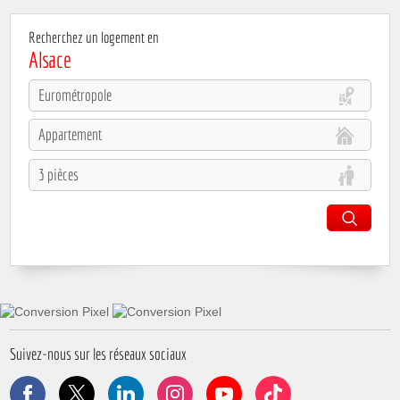
Recherchez un logement en
Alsace
Suivez-nous sur les réseaux sociaux