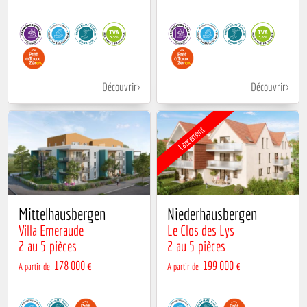
Découvrir
Découvrir
Lancement
Mittelhausbergen
Niederhausbergen
Villa Emeraude
Le Clos des Lys
2 au 5 pièces
2 au 5 pièces
178 000 €
199 000 €
A partir de
A partir de