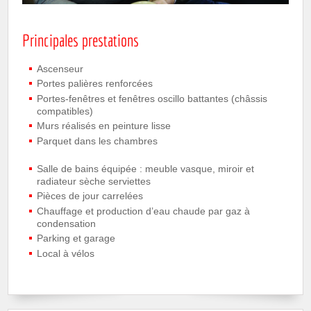
Principales prestations
Ascenseur
Portes palières renforcées
Portes-fenêtres et fenêtres oscillo battantes (châssis
compatibles)
Murs réalisés en peinture lisse
Parquet dans les chambres
Salle de bains équipée : meuble vasque, miroir et
radiateur sèche serviettes
Pièces de jour carrelées
Chauffage et production d’eau chaude par gaz à
condensation
Parking et garage
Local à vélos