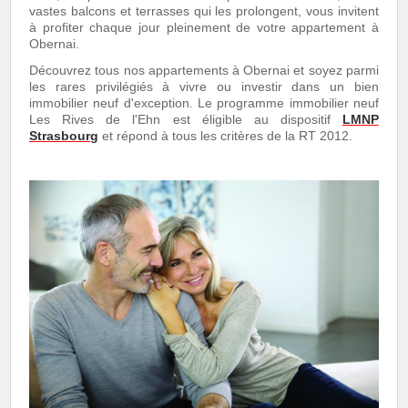
vastes balcons et terrasses qui les prolongent, vous invitent
à profiter chaque jour pleinement de votre appartement à
Obernai.
Découvrez tous nos appartements à Obernai et soyez parmi
les rares privilégiés à vivre ou investir dans un bien
immobilier neuf d'exception. Le programme immobilier neuf
Les Rives de l'Ehn est éligible au dispositif
LMNP
Strasbourg
et répond à tous les critères de la RT 2012.