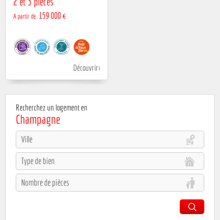
2 et 3 pièces
159 000 €
A partir de
Découvrir
Recherchez un logement en
Champagne