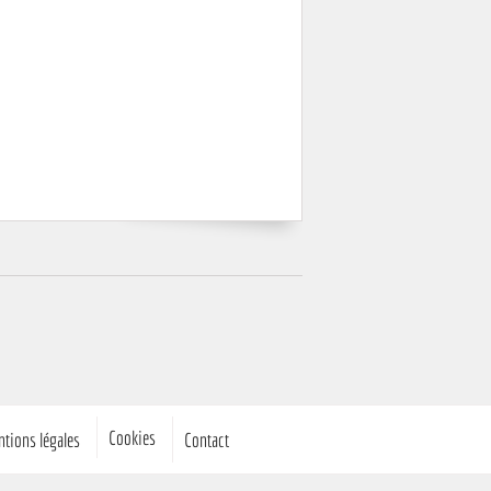
Cookies
tions légales
Contact