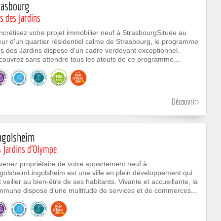
rasbourg
s des Jardins
crétisez votre projet immobilier neuf à StrasbourgSituée au
ur d'un quartier résidentiel calme de Strasbourg, le programme
s des Jardins dispose d'un cadre verdoyant exceptionnel.
ouvrez sans attendre tous les atouts de ce programme...
Découvrir
ngolsheim
s Jardins d'Olympe
enez propriétaire de votre appartement neuf à
golsheimLingolsheim est une ville en plein développement qui
t veiller au bien-être de ses habitants. Vivante et accueillante, la
mmune dispose d’une multitude de services et de commerces...