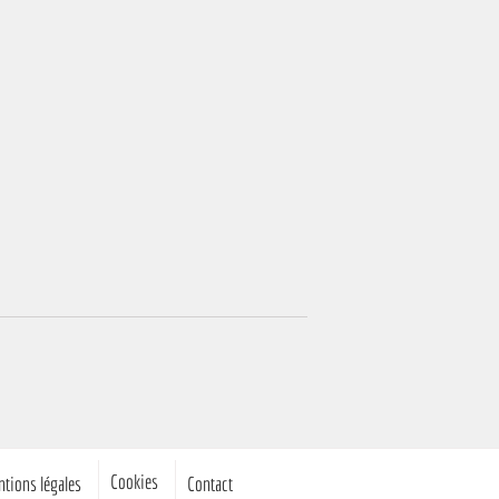
Cookies
tions légales
Contact