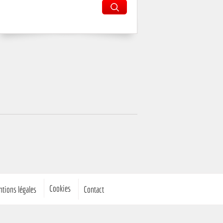
Cookies
tions légales
Contact